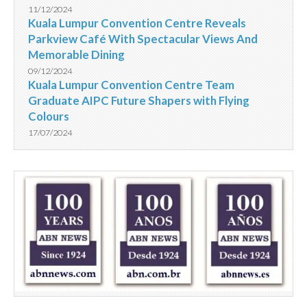
11/12/2024
Kuala Lumpur Convention Centre Reveals
Parkview Café With Spectacular Views And
Memorable Dining
09/12/2024
Kuala Lumpur Convention Centre Team
Graduate AIPC Future Shapers with Flying
Colours
17/07/2024