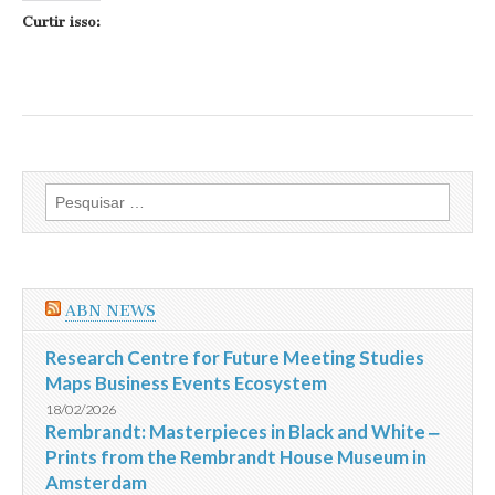
Curtir isso:
Pesquisar
por:
ABN NEWS
Research Centre for Future Meeting Studies
Maps Business Events Ecosystem
18/02/2026
Rembrandt: Masterpieces in Black and White ‒
Prints from the Rembrandt House Museum in
Amsterdam