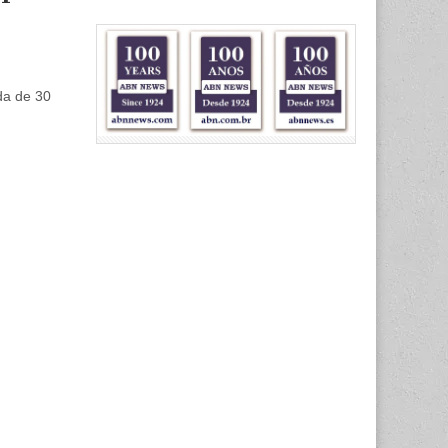
da de 30