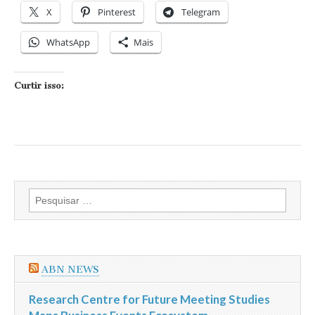
X
Pinterest
Telegram
WhatsApp
Mais
Curtir isso:
Pesquisar
por:
ABN NEWS
Research Centre for Future Meeting Studies