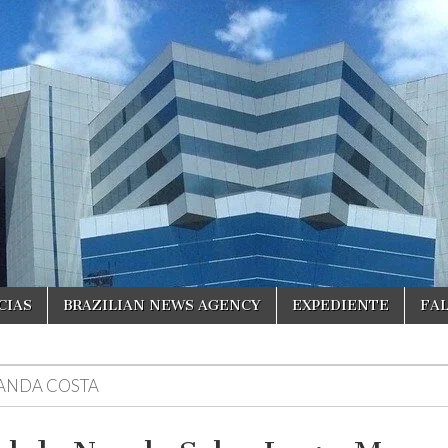
CIAS
BRAZILIAN NEWS AGENCY
EXPEDIENTE
FA
ANDA COSTA