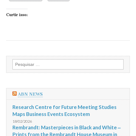
Curtir isso:
Pesquisar
por:
ABN NEWS
Research Centre for Future Meeting Studies
Maps Business Events Ecosystem
18/02/2026
Rembrandt: Masterpieces in Black and White ‒
Prints from the Rembrandt House Museum in