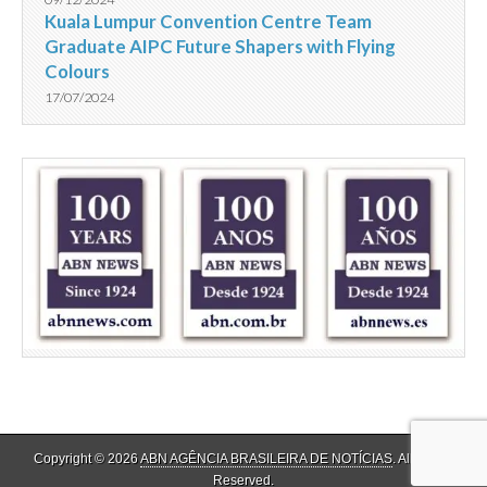
Kuala Lumpur Convention Centre Team
Graduate AIPC Future Shapers with Flying
Colours
17/07/2024
Copyright © 2026
ABN AGÊNCIA BRASILEIRA DE NOTÍCIAS
. All Rights
Reserved.