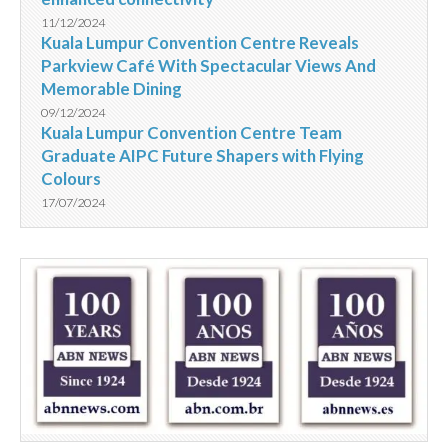
11/12/2024
Kuala Lumpur Convention Centre Reveals
Parkview Café With Spectacular Views And
Memorable Dining
09/12/2024
Kuala Lumpur Convention Centre Team
Graduate AIPC Future Shapers with Flying
Colours
17/07/2024