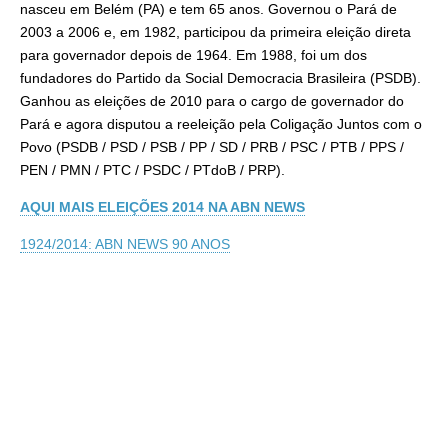
nasceu em Belém (PA) e tem 65 anos. Governou o Pará de
2003 a 2006 e, em 1982, participou da primeira eleição direta
para governador depois de 1964. Em 1988, foi um dos
fundadores do Partido da Social Democracia Brasileira (PSDB).
Ganhou as eleições de 2010 para o cargo de governador do
Pará e agora disputou a reeleição pela Coligação Juntos com o
Povo (PSDB / PSD / PSB / PP / SD / PRB / PSC / PTB / PPS /
PEN / PMN / PTC / PSDC / PTdoB / PRP).
AQUI MAIS ELEIÇÕES 2014 NA ABN NEWS
1924/2014: ABN NEWS 90 ANOS