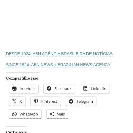
DESDE 1924: ABN AGÊNCIA BRASILEIRA DE NOTÍCIAS
SINCE 1924: ABN NEWS + BRAZILIAN NEWS AGENCY
Compartilhe isso:
Imprimir
Facebook
LinkedIn
X
Pinterest
Telegram
WhatsApp
Mais
Curtir isso: