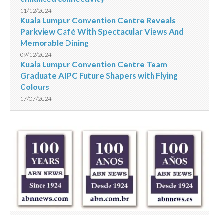
11/12/2024
Kuala Lumpur Convention Centre Reveals
Parkview Café With Spectacular Views And
Memorable Dining
09/12/2024
Kuala Lumpur Convention Centre Team
Graduate AIPC Future Shapers with Flying
Colours
17/07/2024