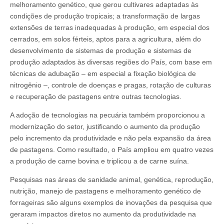
melhoramento genético, que gerou cultivares adaptadas às
condições de produção tropicais; a transformação de largas
extensões de terras inadequadas à produção, em especial dos
cerrados, em solos férteis, aptos para a agricultura, além do
desenvolvimento de sistemas de produção e sistemas de
produção adaptados às diversas regiões do País, com base em
técnicas de adubação – em especial a fixação biológica de
nitrogênio –, controle de doenças e pragas, rotação de culturas
e recuperação de pastagens entre outras tecnologias.
A adoção de tecnologias na pecuária também proporcionou a
modernização do setor, justificando o aumento da produção
pelo incremento da produtividade e não pela expansão da área
de pastagens. Como resultado, o País ampliou em quatro vezes
a produção de carne bovina e triplicou a de carne suína.
Pesquisas nas áreas de sanidade animal, genética, reprodução,
nutrição, manejo de pastagens e melhoramento genético de
forrageiras são alguns exemplos de inovações da pesquisa que
geraram impactos diretos no aumento da produtividade na