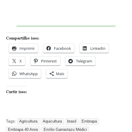
Compartilhe isso:
Imprimir
Facebook
LinkedIn
X
Pinterest
Telegram
WhatsApp
Mais
Curtir isso:
Tags:
Agricultura
Aquicultura
brasil
Embrapa
Embrapa 40 Anos
Emílio Garrastazu Médici