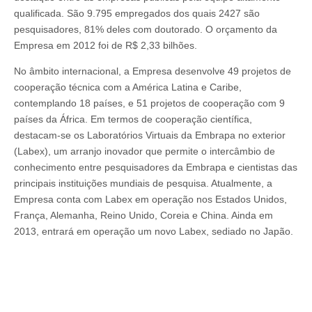
qualificada. São 9.795 empregados dos quais 2427 são
pesquisadores, 81% deles com doutorado. O orçamento da
Empresa em 2012 foi de R$ 2,33 bilhões.
No âmbito internacional, a Empresa desenvolve 49 projetos de
cooperação técnica com a América Latina e Caribe,
contemplando 18 países, e 51 projetos de cooperação com 9
países da África. Em termos de cooperação científica,
destacam-se os Laboratórios Virtuais da Embrapa no exterior
(Labex), um arranjo inovador que permite o intercâmbio de
conhecimento entre pesquisadores da Embrapa e cientistas das
principais instituições mundiais de pesquisa. Atualmente, a
Empresa conta com Labex em operação nos Estados Unidos,
França, Alemanha, Reino Unido, Coreia e China. Ainda em
2013, entrará em operação um novo Labex, sediado no Japão.