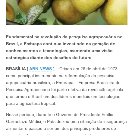
Fundamental na revolução da pesquisa agropecuária no
Brasil, a Embrapa continua investindo na geração de
conhecimentos e tecnologias, mantendo uma visão
estratégica diante dos desafios do futuro
BRASÍLIA [
ABN NEWS
]
– Criada em 26 de abril de 1973
como principal instrumento na reformulação da pesquisa
agropecuária brasileira, a Embrapa – Empresa Brasileira de
Pesquisa Agropecuária foi parte efetiva da revolução agrícola
que tornou o Brasil um dos líderes mundiais em tecnologias
para a agricultura tropical.
Nesse período, durante o Governo do Presidente Emílio
Garrastazu Médici, o País deixou uma situação de insegurança
alimentar e passou a ser um dos principais produtores de