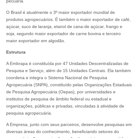
pecuária.
O Brasil é atualmente o 3º maior exportador mundial de
produtos agropecuários. É também o maior exportador de café,
açúcar, suco de laranja, etanol de cana-de açúcar, frango e
soja; segundo maior exportador de carne bovina e terceiro
maior exportador em algodão.
Estrutura
A Embrapa é constituída por 47 Unidades Descentralizadas de
Pesquisa e Serviço, além de 15 Unidades Centrais. Ela também
coordena e integra o Sistema Nacional de Pesquisa
Agropecuária (SNPA), constituído pelas Organizações Estaduais
de Pesquisa Agropecuária (Oepas), por universidades e
institutos de pesquisa de âmbito federal ou estadual e
organizações, públicas e privadas, vinculadas à atividade de
pesquisa agropecuária.
A Empresa, junto com seus parceiros, desenvolve pesquisas em
diversas áreas do conhecimento, beneficiando setores do