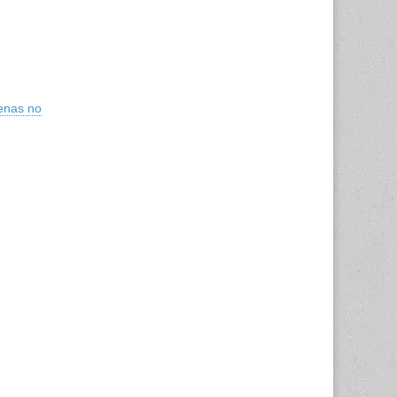
penas no