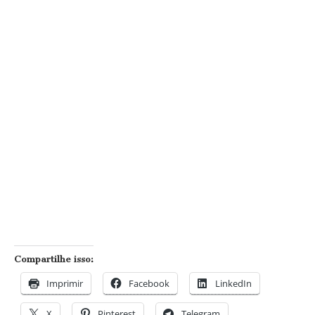
Compartilhe isso:
Imprimir
Facebook
LinkedIn
X
Pinterest
Telegram