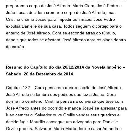
preparam o corpo de José Alfredo. Maria Clara, José Pedro e
João Lucas decidem cremar o corpo de José Alfredo, mas
Cristina chama Josué para impedir os irmãos. José Pedro
expulsa Danielle de sua casa. Todos seguem o cortejo para o
enterro de José Alfredo. Cora se esconde atrás do túmulo,
depois que todos se afastam. José Alfredo abre os olhos dentro
do caixão.
Resumo do Capítulo do dia 20/12/2014 da Novela Império –
Sábado, 20 de Dezembro de 2014
Capítulo 132 – Cora pensa em abrir o caixão de José Alfredo.
José Alfredo se lembra dos pedidos que fez a Josué. Cora
dorme no cemitério. Cristina pensa na conversa que teve com
José Alfredo antes do ocorrido e manda Josué se apressar para
ir ao cemitério. Salvador ouve Orville vender seus quadros e
decide fugir. Maurílio consegue um advogado para Danielle.
Orville procura Salvador. Maria Marta decide casar Amanda e