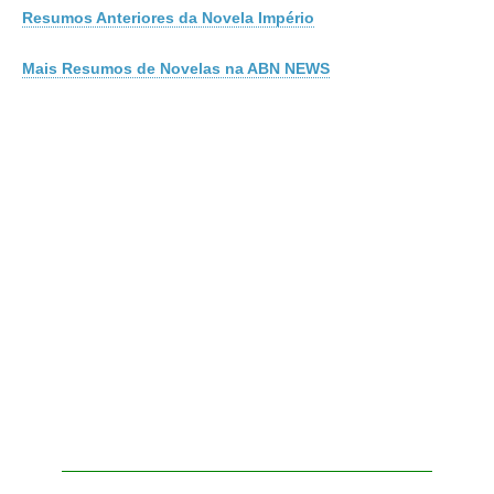
Resumos Anteriores da Novela Império
Mais Resumos de Novelas na ABN NEWS