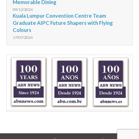
Memorable Dining
09/12/2024
Kuala Lumpur Convention Centre Team
Graduate AIPC Future Shapers with Flying
Colours
17/07/2024