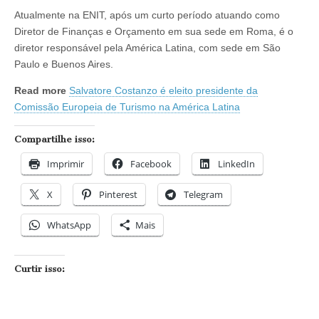
Atualmente na ENIT, após um curto período atuando como
Diretor de Finanças e Orçamento em sua sede em Roma, é o
diretor responsável pela América Latina, com sede em São
Paulo e Buenos Aires.
Read more
Salvatore Costanzo é eleito presidente da
Comissão Europeia de Turismo na América Latina
Compartilhe isso:
Imprimir
Facebook
LinkedIn
X
Pinterest
Telegram
WhatsApp
Mais
Curtir isso: