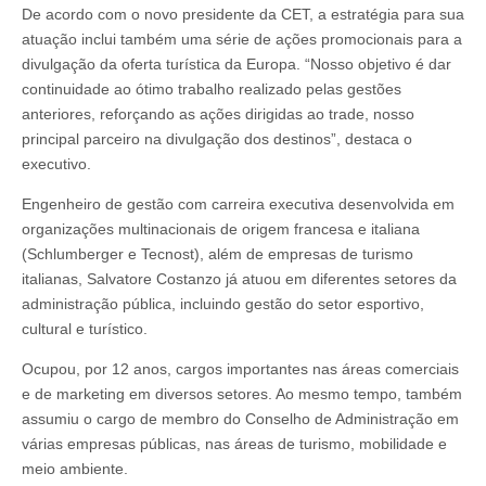
De acordo com o novo presidente da CET, a estratégia para sua
atuação inclui também uma série de ações promocionais para a
divulgação da oferta turística da Europa. “Nosso objetivo é dar
continuidade ao ótimo trabalho realizado pelas gestões
anteriores, reforçando as ações dirigidas ao trade, nosso
principal parceiro na divulgação dos destinos”, destaca o
executivo.
Engenheiro de gestão com carreira executiva desenvolvida em
organizações multinacionais de origem francesa e italiana
(Schlumberger e Tecnost), além de empresas de turismo
italianas, Salvatore Costanzo já atuou em diferentes setores da
administração pública, incluindo gestão do setor esportivo,
cultural e turístico.
Ocupou, por 12 anos, cargos importantes nas áreas comerciais
e de marketing em diversos setores. Ao mesmo tempo, também
assumiu o cargo de membro do Conselho de Administração em
várias empresas públicas, nas áreas de turismo, mobilidade e
meio ambiente.