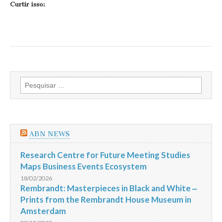
Curtir isso:
Pesquisar
por:
ABN NEWS
Research Centre for Future Meeting Studies
Maps Business Events Ecosystem
18/02/2026
Rembrandt: Masterpieces in Black and White ‒
Prints from the Rembrandt House Museum in
Amsterdam