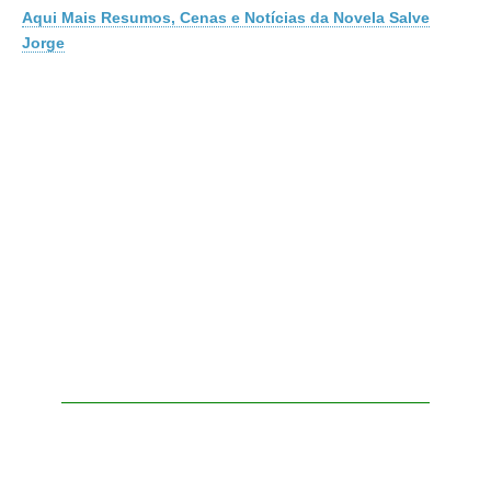
Aqui Mais Resumos, Cenas e Notícias da Novela Salve
Jorge