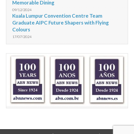
Memorable Dining
09/12/2024
Kuala Lumpur Convention Centre Team
Graduate AIPC Future Shapers with Flying
Colours
17/07/2024