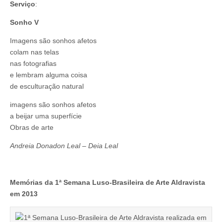
Serviço
:
Sonho V
Imagens são sonhos afetos
colam nas telas
nas fotografias
e lembram alguma coisa
de esculturação natural
imagens são sonhos afetos
a beijar uma superfície
Obras de arte
Andreia Donadon Leal – Deia Leal
Memórias da 1ª Semana Luso-Brasileira de Arte Aldravista
em 2013