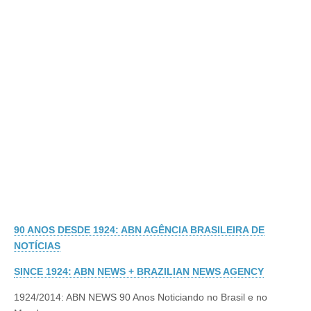
90 ANOS DESDE 1924: ABN AGÊNCIA BRASILEIRA DE
NOTÍCIAS
SINCE 1924: ABN NEWS + BRAZILIAN NEWS AGENCY
1924/2014: ABN NEWS 90 Anos Noticiando no Brasil e no