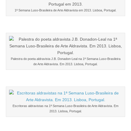
1ª Semana Luso-Brasileira de Arte Aldravista em 2013. Lisboa, Portugal.
Palestra do poeta aldravista J.B. Donadon-Leal na 1ª Semana Luso-Brasileira
de Arte Aldravista. Em 2013. Lisboa, Portugal.
Escritoras aldravistas na 1ª Semana Luso-Brasileira de Arte Aldravista. Em
2013. Lisboa, Portugal.