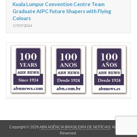
Kuala Lumpur Convention Centre Team
Graduate AIPC Future Shapers with Flying
Colours
17/07/2024
Copyright © 2026
ABN AGÊNCIA BRASILEIRA DE NOTÍCIAS
. All Rights
Reserved.