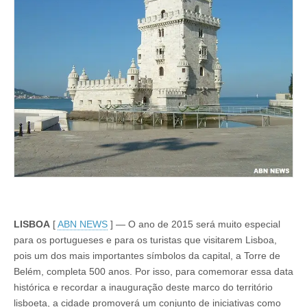
LISBOA
[
ABN NEWS
] — O ano de 2015 será muito especial
para os portugueses e para os turistas que visitarem Lisboa,
pois um dos mais importantes símbolos da capital, a Torre de
Belém, completa 500 anos. Por isso, para comemorar essa data
histórica e recordar a inauguração deste marco do território
lisboeta, a cidade promoverá um conjunto de iniciativas como