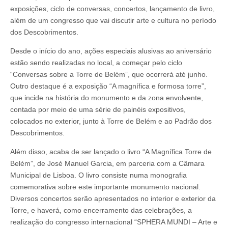
exposições, ciclo de conversas, concertos, lançamento de livro,
além de um congresso que vai discutir arte e cultura no período
dos Descobrimentos.
Desde o início do ano, ações especiais alusivas ao aniversário
estão sendo realizadas no local, a começar pelo ciclo
“Conversas sobre a Torre de Belém”, que ocorrerá até junho.
Outro destaque é a exposição “A magnífica e formosa torre”,
que incide na história do monumento e da zona envolvente,
contada por meio de uma série de painéis expositivos,
colocados no exterior, junto à Torre de Belém e ao Padrão dos
Descobrimentos.
Além disso, acaba de ser lançado o livro “A Magnífica Torre de
Belém”, de José Manuel Garcia, em parceria com a Câmara
Municipal de Lisboa. O livro consiste numa monografia
comemorativa sobre este importante monumento nacional.
Diversos concertos serão apresentados no interior e exterior da
Torre, e haverá, como encerramento das celebrações, a
realização do congresso internacional “SPHERA MUNDI – Arte e