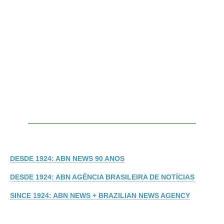
DESDE 1924: ABN NEWS 90 ANOS
DESDE 1924: ABN AGÊNCIA BRASILEIRA DE NOTÍCIAS
SINCE 1924: ABN NEWS + BRAZILIAN NEWS AGENCY