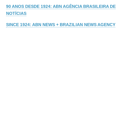
90 ANOS DESDE 1924: ABN AGÊNCIA BRASILEIRA DE
NOTÍCIAS
SINCE 1924: ABN NEWS + BRAZILIAN NEWS AGENCY