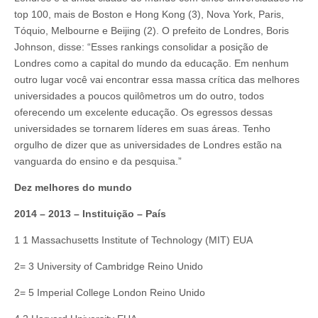
top 100, mais de Boston e Hong Kong (3), Nova York, Paris,
Tóquio, Melbourne e Beijing (2). O prefeito de Londres, Boris
Johnson, disse: “Esses rankings consolidar a posição de
Londres como a capital do mundo da educação. Em nenhum
outro lugar você vai encontrar essa massa crítica das melhores
universidades a poucos quilômetros um do outro, todos
oferecendo um excelente educação. Os egressos dessas
universidades se tornarem líderes em suas áreas. Tenho
orgulho de dizer que as universidades de Londres estão na
vanguarda do ensino e da pesquisa.”
Dez melhores do mundo
2014 – 2013 – Instituição – País
1 1 Massachusetts Institute of Technology (MIT) EUA
2= 3 University of Cambridge Reino Unido
2= 5 Imperial College London Reino Unido