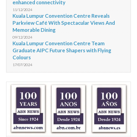
enhanced connectivity
11/12/2024
Kuala Lumpur Convention Centre Reveals
Parkview Café With Spectacular Views And
Memorable Dining
09/12/2024
Kuala Lumpur Convention Centre Team
Graduate AIPC Future Shapers with Flying
Colours
17/07/2024