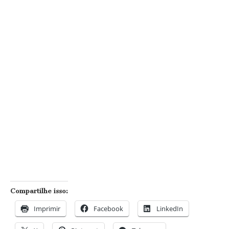
Compartilhe isso:
Imprimir
Facebook
LinkedIn