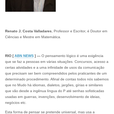
Renato J. Costa Valladares
, Professor e Escritor, é Doutor em
Ciências e Mestre em Matemática.
RIO [
ABN NEWS
] —
O pensamento lógico é uma exigência
que se faz a pessoas em várias situações. Concursos, acesso a
certas atividades e a uma infinidade de usos da comunicação
que precisam ser bem compreendidos pelos praticantes de um
determinado procedimento. Afinal de contas todos nós sabemos
que no Mudo há idiomas, dialetos, jargões, gírias e similares
que vão desde a ingênua língua do P até senhas sofisticadas
usadas em guerras, invenções, desenvolvimento de ideias,
negócios etc.
Esta forma de pensar se pretende universal, mas usa a