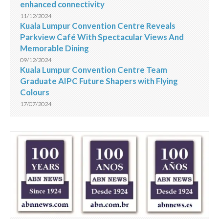
enhanced connectivity
11/12/2024
Kuala Lumpur Convention Centre Reveals
Parkview Café With Spectacular Views And
Memorable Dining
09/12/2024
Kuala Lumpur Convention Centre Team
Graduate AIPC Future Shapers with Flying
Colours
17/07/2024