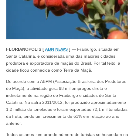
FLORIANÓPOLIS [
ABN NEWS
]
— Fraiburgo, situada em
Santa Catarina, é considerada uma das maiores cidades
produtora e exportadora de maçãs do Brasil. Por tal feito, a
cidade ficou conhecida como Terra da Maçã.
De acordo com a ABPM (Associação Brasileira dos Produtores
de Maçã), a atividade gera 98 mil empregos direta e
indiretamente na região de Fraiburgo e cidades de Santa
Catatina. Na safra 2011/2012, foi produzido aproximadamente
1,2 milhão de toneladas e foram exportadas 72,1 mil toneladas
da fruta, tendo um crescimento de 61% em relação ao ano
anterior.
Todos os anos, um grande número de turistas se hospedam na