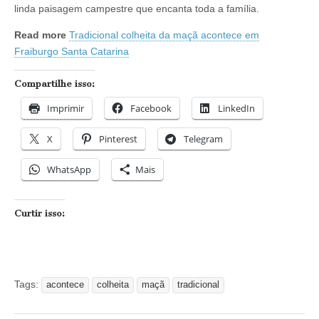
linda paisagem campestre que encanta toda a família.
Read more
Tradicional colheita da maçã acontece em
Fraiburgo Santa Catarina
Compartilhe isso:
Imprimir
Facebook
LinkedIn
X
Pinterest
Telegram
WhatsApp
Mais
Curtir isso:
Tags:
acontece
colheita
maçã
tradicional