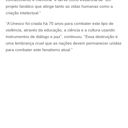
projeto fanático que atinge tanto as vidas humanas como a
criação intelectual.”
“A Unesco foi criada há 70 anos para combater este tipo de
violência, através da educação, a ciência e a cultura usando
instrumentos de diálogo e paz”, continuou. “Essa destruição é
uma lembrança cruel que as nações devem permanecer unidas
para combater este fanatismo atual.”