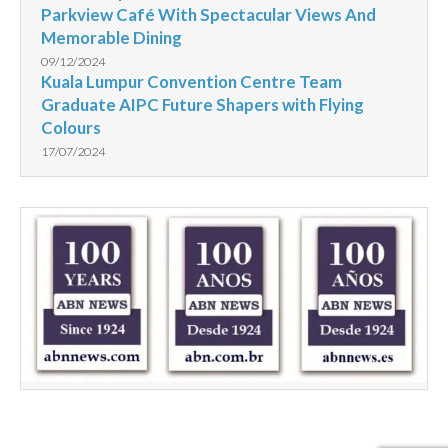
Parkview Café With Spectacular Views And
Memorable Dining
09/12/2024
Kuala Lumpur Convention Centre Team
Graduate AIPC Future Shapers with Flying
Colours
17/07/2024