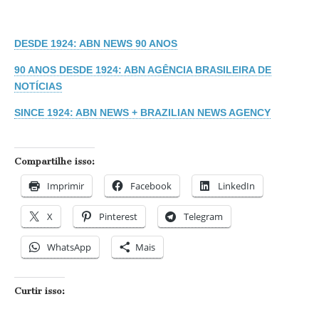
DESDE 1924: ABN NEWS 90 ANOS
90 ANOS DESDE 1924: ABN AGÊNCIA BRASILEIRA DE
NOTÍCIAS
SINCE 1924: ABN NEWS + BRAZILIAN NEWS AGENCY
Compartilhe isso:
Imprimir
Facebook
LinkedIn
X
Pinterest
Telegram
WhatsApp
Mais
Curtir isso: