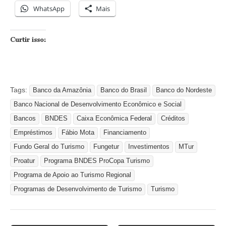
WhatsApp
Mais
Curtir isso:
Tags:
Banco da Amazônia
Banco do Brasil
Banco do Nordeste
Banco Nacional de Desenvolvimento Econômico e Social
Bancos
BNDES
Caixa Econômica Federal
Créditos
Empréstimos
Fábio Mota
Financiamento
Fundo Geral do Turismo
Fungetur
Investimentos
MTur
Proatur
Programa BNDES ProCopa Turismo
Programa de Apoio ao Turismo Regional
Programas de Desenvolvimento de Turismo
Turismo