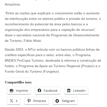
Amazônia.
“Entre as razões que explicam o crescimento estão o aumento
da interlocução entre os setores público e privado do turismo, o
reconhecimento do potencial da área pelos bancos e a
organização dos empresários para a captação de recursos”,
disse o secretário nacional de Programas de Desenvolvimento
de Turismo, Fábio Mota.
Desde 2003, o MTur articula com os bancos públicos linhas de
créditos específicas para o setor, entre elas, o Programa
BNDES ProCopa Turismo, destinada à reforma e construção de
hotéis; o Programa de Apoio ao Turismo Regional (Proatur) e o
Fundo Geral do Turismo (Fungetur).
Compartilhe isso:
Imprimir
Facebook
LinkedIn
X
Pinterest
Telegram